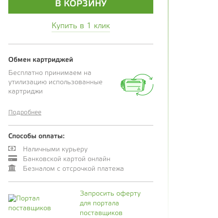
В КОРЗИНУ
Купить в 1 клик
Обмен картриджей
Бесплатно принимаем на
утилизацию использованные
картриджи
Подробнее
Способы оплаты:
Наличными курьеру
Банковской картой онлайн
Безналом с отсрочкой платежа
Запросить оферту
для портала
поставщиков