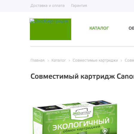
Доставка и оплата
Гарантия
КАТАЛОГ
О
Экологичный
Главная
Каталог
Совместимые картриджи
Совм
Совместимый картридж Cano