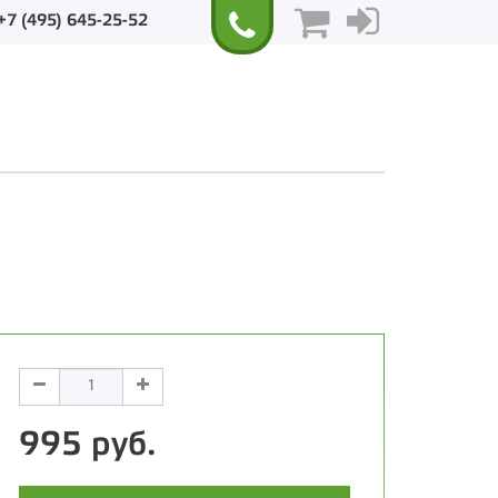
+7 (495) 645-25-52
995 руб.