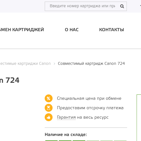
БМЕН КАРТРИДЖЕЙ
О НАС
КОНТАКТЫ
естимые картриджи Canon
Совместимый картридж Canon 724
n 724
Специальная цена при обмене
Предоставим отсрочку платежа
Гарантия
на весь ресурс
Наличие на складе: