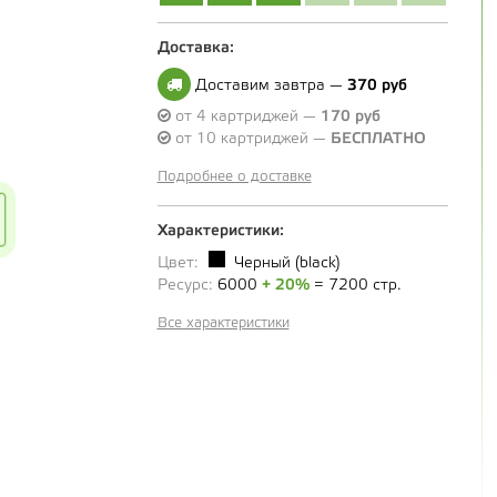
Доставка:
Доставим завтра —
370 руб
от 4 картриджей —
170 руб
от 10 картриджей —
БЕСПЛАТНО
Подробнее о доставке
Характеристики:
Цвет:
Черный (black)
Ресурс:
6000
+ 20%
= 7200 стр.
Все характеристики