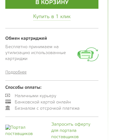
В КОРЗИНУ
Купить в 1 клик
Обмен картриджей
Бесплатно принимаем на
утилизацию использованные
картриджи
Подробнее
Способы оплаты:
Наличными курьеру
Банковской картой онлайн
Безналом с отсрочкой платежа
Запросить оферту
для портала
поставщиков