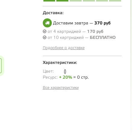
Доставка:
Доставим завтра —
370 руб
от 4 картриджей —
170 руб
от 10 картриджей —
БЕСПЛАТНО
Подробнее о доставке
Характеристики:
Цвет:
()
Ресурс:
+ 20%
= 0 стр.
Все характеристики