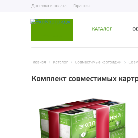
Доставка и оплата
Гарантия
КАТАЛОГ
О
Экологичный
Главная
Каталог
Совместимые картриджи
Совм
Комплект совместимых кар