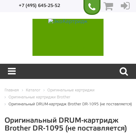
+7 (495) 645-25-52
Экологичный
Главная
Каталог
Оригинальные картриджи
Оригинальные картриджи Brother
Оригинальный DRUM-картридж Brother DR-1095 (не поставляется)
Оригинальный DRUM-картридж
Brother DR-1095 (не поставляется)