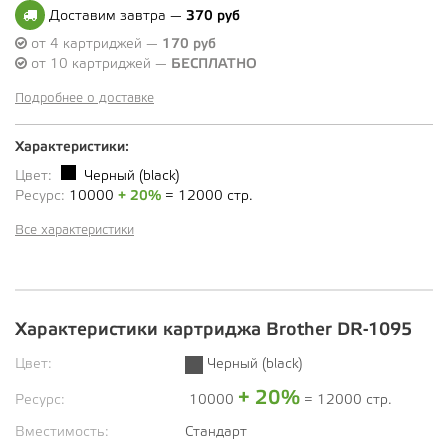
Доставим завтра —
370 руб
от 4 картриджей —
170 руб
от 10 картриджей —
БЕСПЛАТНО
Подробнее о доставке
Характеристики:
Цвет:
Черный (black)
Ресурс:
10000
+ 20%
= 12000 стр.
Все характеристики
Характеристики картриджа Brother DR-1095
Цвет:
Черный (black)
+ 20%
Ресурс:
10000
= 12000 стр.
Вместимость:
Стандарт