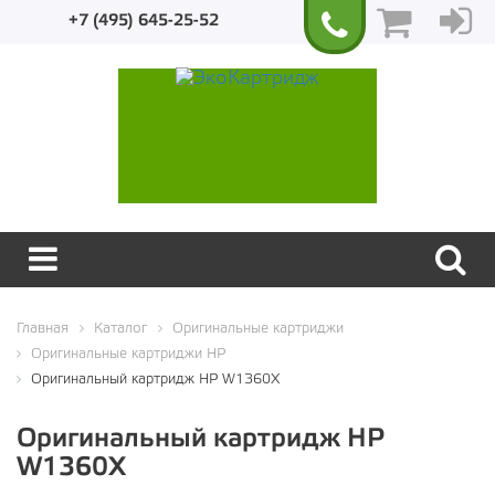
+7 (495) 645-25-52
Экологичный
Главная
Каталог
Оригинальные картриджи
Оригинальные картриджи HP
Оригинальный картридж HP W1360X
Оригинальный картридж HP
W1360X