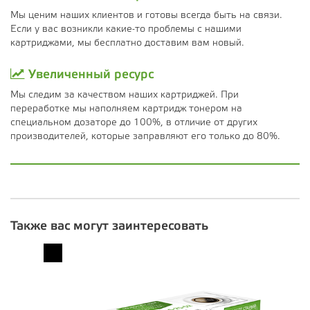
Мы ценим наших клиентов и готовы всегда быть на связи.
Если у вас возникли какие-то проблемы с нашими
картриджами, мы бесплатно доставим вам новый.
Увеличенный ресурс
Мы следим за качеством наших картриджей. При
переработке мы наполняем картридж тонером на
специальном дозаторе до 100%, в отличие от других
производителей, которые заправляют его только до 80%.
Также вас могут заинтересовать