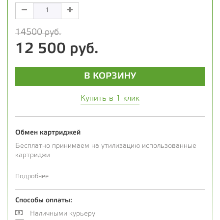
14500 руб.
12 500 руб.
В КОРЗИНУ
Купить в 1 клик
Обмен картриджей
Бесплатно принимаем на утилизацию использованные
картриджи
Подробнее
Способы оплаты:
Наличными курьеру