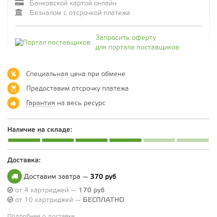
Банковской картой онлайн
Безналом с отсрочкой платежа
Запросить оферту
для портала поставщиков
Специальная цена при обмене
Предоставим отсрочку платежа
Гарантия
на весь ресурс
Наличие на складе:
Доставка:
Доставим завтра —
370 руб
от 4 картриджей —
170 руб
от 10 картриджей —
БЕСПЛАТНО
Подробнее о доставке