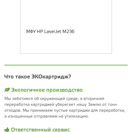
МФУ HP LaserJet M236
Что такое ЭКОкартридж?
Экологичное производство
Мы заботимся об окружающей среде, а вторичная
переработка картриджей уберегает нашу Землю от тонн
отходов. Мы принимаем пустые картриджи для переработки,
а изношенные отправляем на утилизацию.
Ответственный сервис