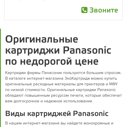
Звоните
Оригинальные
картриджи Panasonic
по недорогой цене
Картриджи фирмы Панасоник пользуются большим спросом.
В каталоге интернет-магазина ЭкоКартридж можно купить
оригинальные расходные материалы для принтеров и МФУ
по низкой стоимости. Оригинальные картриджи Panasonic
обладают повышенным ресурсом печати, которые обеспечат
вам долгосрочное и надежное использование.
Виды картриджей Panasonic
В нашем интернет-магазине вы найдете монохромные и