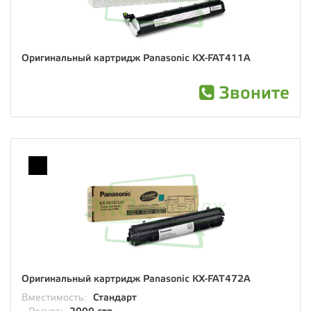
Оригинальный картридж Panasonic KX-FAT411A
Звоните
Оригинальный картридж Panasonic KX-FAT472A
Вместимость:
Стандарт