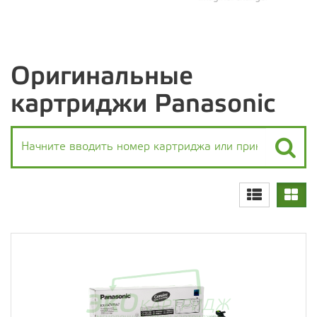
Оригинальные
картриджи Panasonic