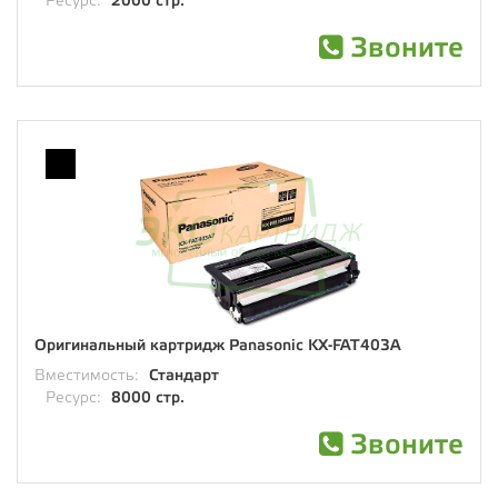
Ресурс:
2000 стр.
Звоните
Оригинальный картридж Panasonic KX-FAT403A
Вместимость:
Стандарт
Ресурс:
8000 стр.
Звоните