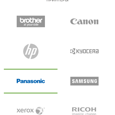
ПРИНТЕРЫ