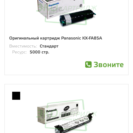
Оригинальный картридж Panasonic KX-FA85A
Вместимость:
Стандарт
Ресурс:
5000 стр.
Звоните