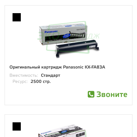
Оригинальный картридж Panasonic KX-FA83A
Вместимость:
Стандарт
Ресурс:
2500 стр.
Звоните