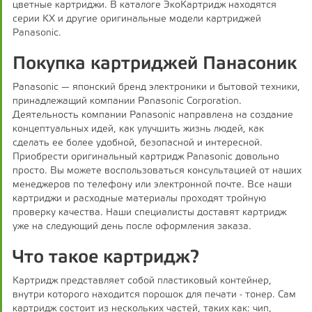
цветные картриджи. В каталоге ЭкоКартридж находятся
серии KX и другие оригинальные модели картриджей
Panasonic.
Покупка картриджей Панасоник
Panasonic — японский бренд электроники и бытовой техники,
принадлежащий компании Panasonic Corporation.
Деятельность компании Panasonic направлена на создание
концептуальных идей, как улучшить жизнь людей, как
сделать ее более удобной, безопасной и интересной.
Приобрести оригинальный картридж Panasonic довольно
просто. Вы можете воспользоваться консультацией от наших
менеджеров по телефону или электронной почте. Все наши
картриджи и расходные материалы проходят тройную
проверку качества. Наши специалисты доставят картридж
уже на следующий день после оформления заказа.
Что такое картридж?
Картридж представляет собой пластиковый контейнер,
внутри которого находится порошок для печати - тонер. Сам
картридж состоит из нескольких частей, таких как: чип,