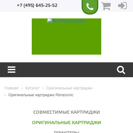
+7 (495) 645-25-52
Экологичный
Главная
Каталог
Оригинальные картриджи
Оригинальные картриджи Panasonic
СОВМЕСТИМЫЕ КАРТРИДЖИ
ОРИГИНАЛЬНЫЕ КАРТРИДЖИ