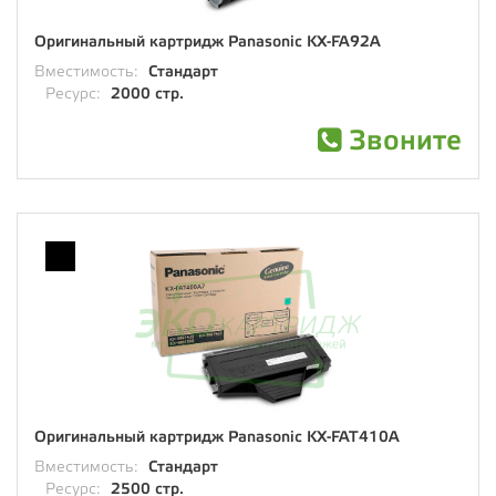
Оригинальный картридж Panasonic KX-FA92A
Вместимость:
Стандарт
Ресурс:
2000 стр.
Звоните
Оригинальный картридж Panasonic KX-FAT410A
Вместимость:
Стандарт
Ресурс:
2500 стр.