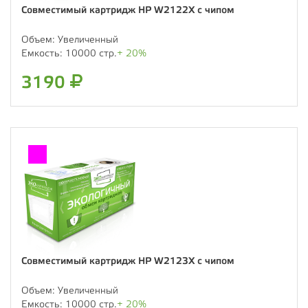
Совместимый картридж HP W2122X с чипом
Объем:
Увеличенный
Емкость:
10000 стр.
+ 20%
3190
Совместимый картридж HP W2123X с чипом
Объем:
Увеличенный
Емкость:
10000 стр.
+ 20%