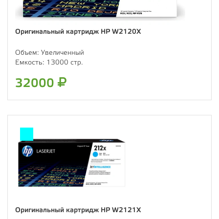
Оригинальный картридж HP W2120X
Объем:
Увеличенный
Емкость:
13000 стр.
32000
Оригинальный картридж HP W2121X