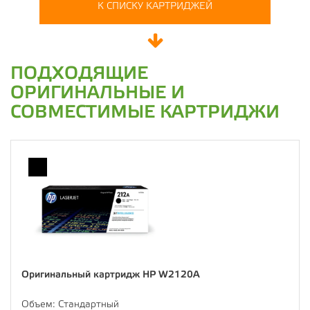
К СПИСКУ КАРТРИДЖЕЙ
ПОДХОДЯЩИЕ
ОРИГИНАЛЬНЫЕ И
СОВМЕСТИМЫЕ КАРТРИДЖИ
Оригинальный картридж HP W2120A
Объем:
Стандартный