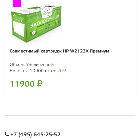
Совместимый картридж HP W2123X Премиум
Объем:
Увеличенный
Емкость:
10000 стр.
+ 20%
11900
+7 (495) 645-25-52