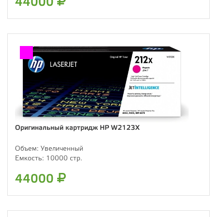
44000
Оригинальный картридж HP W2123X
Объем:
Увеличенный
Емкость:
10000 стр.
44000