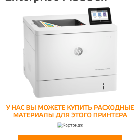
У НАС ВЫ МОЖЕТЕ КУПИТЬ РАСХОДНЫЕ
МАТЕРИАЛЫ ДЛЯ ЭТОГО ПРИНТЕРА