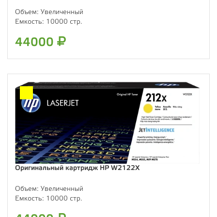
Объем:
Увеличенный
Емкость:
10000 стр.
44000
Оригинальный картридж HP W2122X
Объем:
Увеличенный
Емкость:
10000 стр.