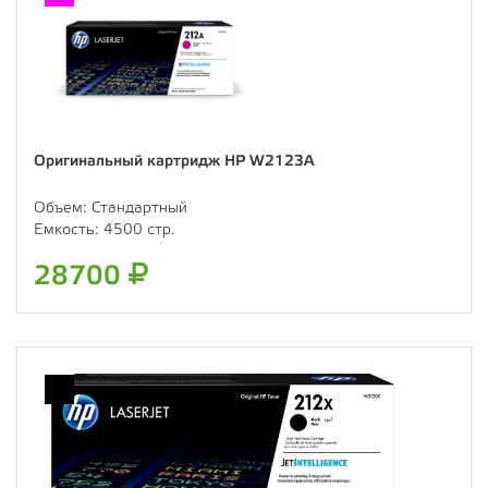
Оригинальный картридж HP W2123A
Объем:
Стандартный
Емкость:
4500 стр.
28700