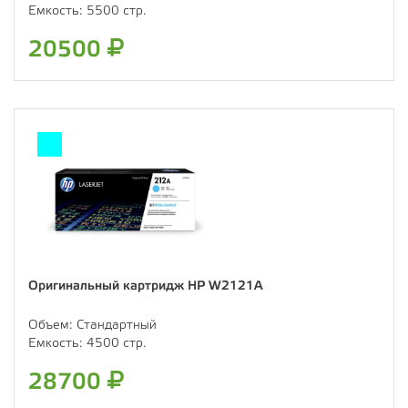
Емкость:
5500 стр.
20500
Оригинальный картридж HP W2121A
Объем:
Стандартный
Емкость:
4500 стр.
28700