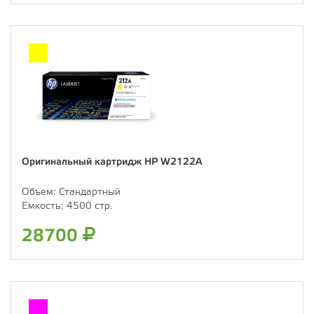
Оригинальный картридж HP W2122A
Объем:
Стандартный
Емкость:
4500 стр.
28700