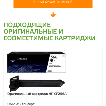
К СПИСКУ КАРТРИДЖЕЙ
ПОДХОДЯЩИЕ
ОРИГИНАЛЬНЫЕ И
СОВМЕСТИМЫЕ КАРТРИДЖИ
Оригинальный картридж HP CF256A
Объем:
Стандарт