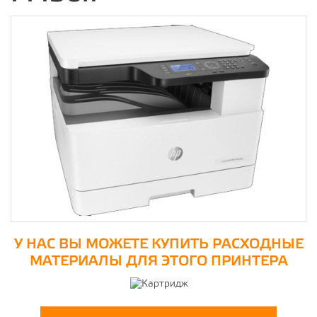
У НАС ВЫ МОЖЕТЕ КУПИТЬ РАСХОДНЫЕ
МАТЕРИАЛЫ ДЛЯ ЭТОГО ПРИНТЕРА