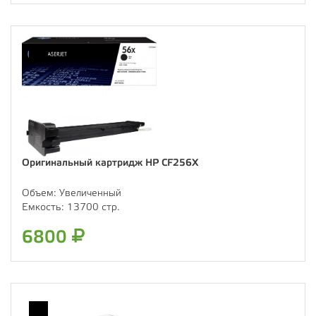
Оригинальный картридж HP CF256X
Объем:
Увеличенный
Емкость:
13700 стр.
6800