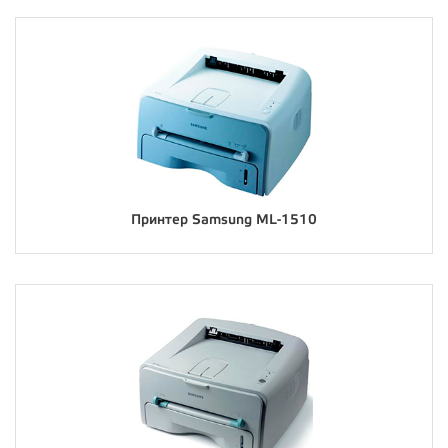
Принтер Samsung ML-1510