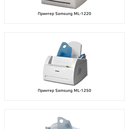
Принтер Samsung ML-1220
Принтер Samsung ML-1250