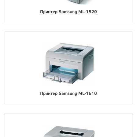
Принтер Samsung ML-1520
Принтер Samsung ML-1610