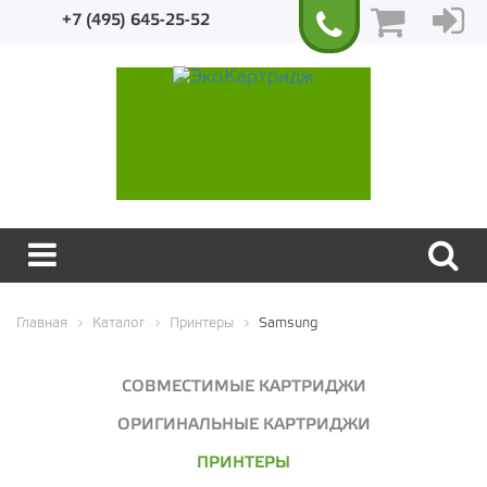
+7 (495) 645-25-52
Экологичный
Главная
Каталог
Принтеры
Samsung
СОВМЕСТИМЫЕ КАРТРИДЖИ
ОРИГИНАЛЬНЫЕ КАРТРИДЖИ
ПРИНТЕРЫ