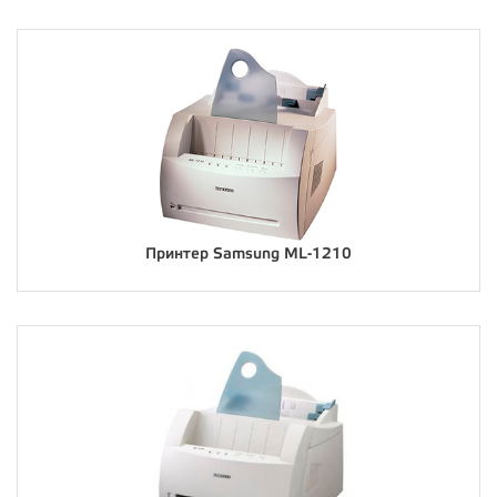
Принтер Samsung ML-1210