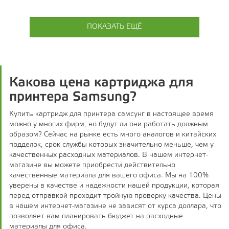
ПОКАЗАТЬ ЕЩЁ
Какова цена картриджа для
принтера Samsung?
Купить картридж для принтера самсунг в настоящее время
можно у многих фирм, но будут ли они работать должным
образом? Сейчас на рынке есть много аналогов и китайских
подделок, срок службы которых значительно меньше, чем у
качественных расходных материалов. В нашем интернет-
магазине вы можете приобрести действительно
качественные материала для вашего офиса. Мы на 100%
уверены в качестве и надежности нашей продукции, которая
перед отправкой проходит тройную проверку качества. Цены
в нашем интернет-магазине не зависят от курса доллара, что
позволяет вам планировать бюджет на расходные
материалы для офиса.