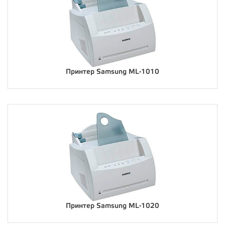
Принтер Samsung ML-1010
Принтер Samsung ML-1020