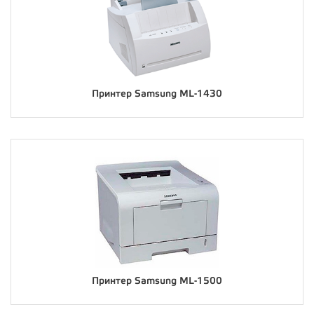
Принтер Samsung ML-1430
Принтер Samsung ML-1500