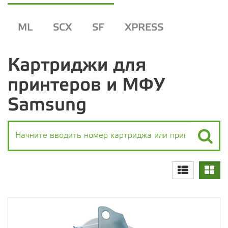
ML
SCX
SF
XPRESS
Картриджи для
принтеров и МФУ
Samsung