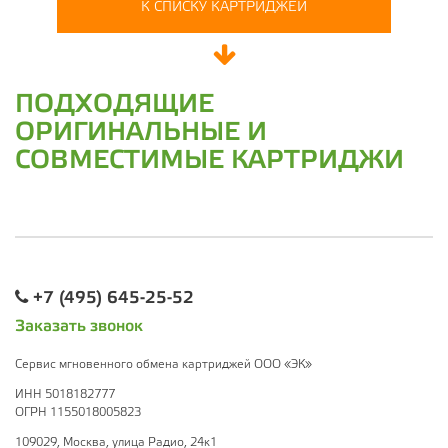
К СПИСКУ КАРТРИДЖЕЙ
ПОДХОДЯЩИЕ
ОРИГИНАЛЬНЫЕ И
СОВМЕСТИМЫЕ КАРТРИДЖИ
+7 (495) 645-25-52
Заказать звонок
Сервис мгновенного обмена картриджей ООО «ЭК»
ИНН 5018182777
ОГРН 1155018005823
109029, Москва, улица Радио, 24к1