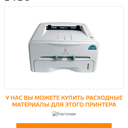
У НАС ВЫ МОЖЕТЕ КУПИТЬ РАСХОДНЫЕ
МАТЕРИАЛЫ ДЛЯ ЭТОГО ПРИНТЕРА