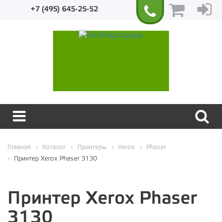
+7 (495) 645-25-52
Экологичный
Главная
Каталог
Принтеры
Xerox
Phaser
Принтер Xerox Phaser 3130
Принтер Xerox Phaser
3130