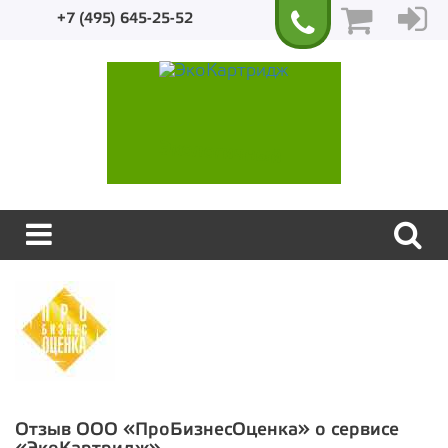
+7 (495) 645-25-52
Экологичный
Отзыв
ООО «ПроБизнесОценка»
о сервисе