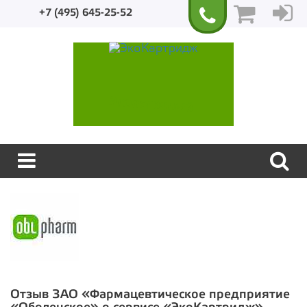
+7 (495) 645-25-52
Экологичный
Отзыв
ЗАО «Фармацевтическое предприятие