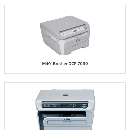
МФУ Brother DCP-7030