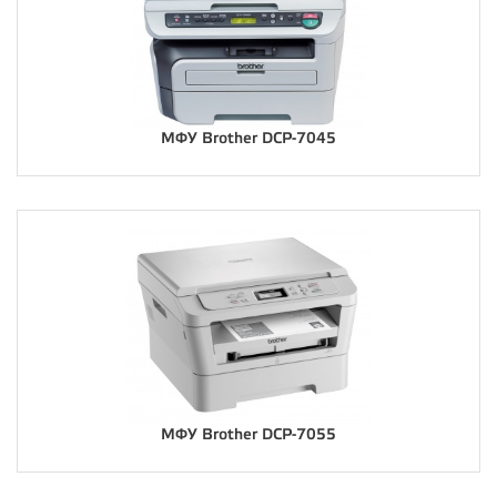
МФУ Brother DCP-7045
МФУ Brother DCP-7055