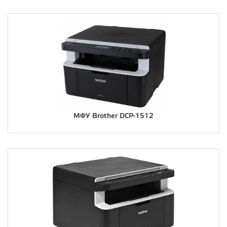
МФУ Brother DCP-1512