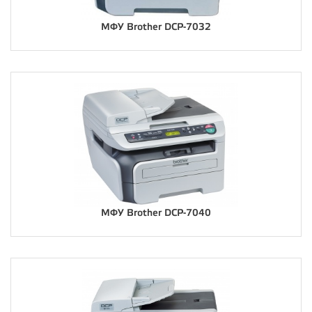
МФУ Brother DCP-7032
МФУ Brother DCP-7040