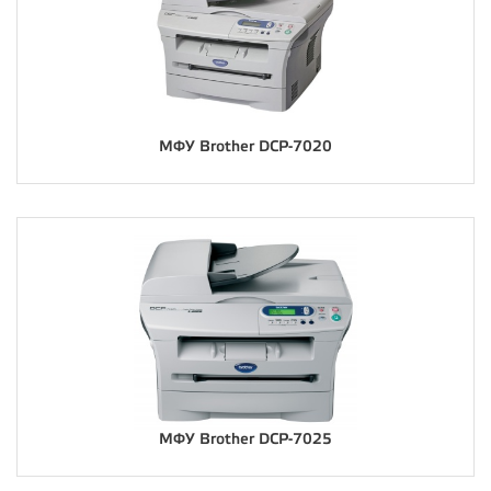
МФУ Brother DCP-7020
МФУ Brother DCP-7025