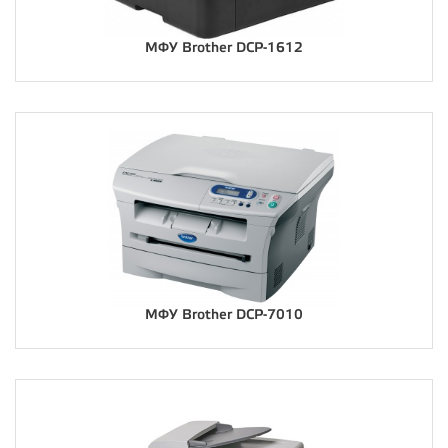
МФУ Brother DCP-1612
МФУ Brother DCP-7010