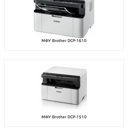
МФУ Brother DCP-1610
МФУ Brother DCP-1510