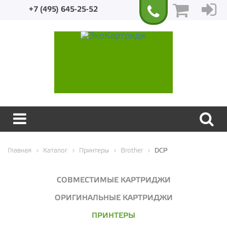
+7 (495) 645-25-52
Экологичный
Главная
Каталог
Принтеры
Brother
DCP
СОВМЕСТИМЫЕ КАРТРИДЖИ
ОРИГИНАЛЬНЫЕ КАРТРИДЖИ
ПРИНТЕРЫ