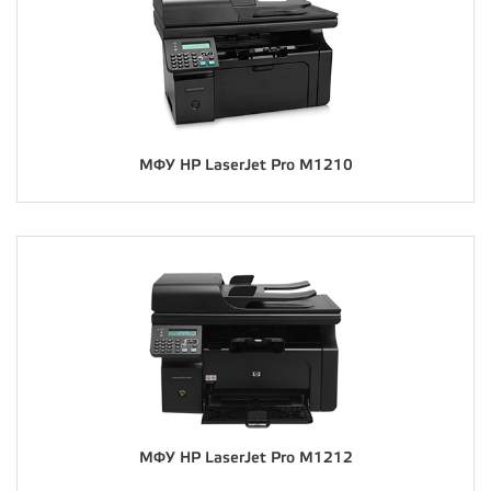
МФУ HP LaserJet Pro M1210
МФУ HP LaserJet Pro M1212