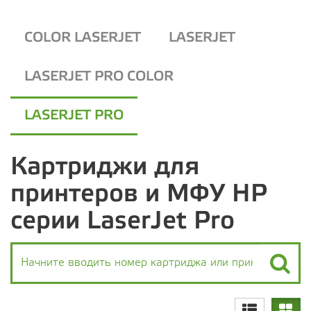
COLOR LASERJET
LASERJET
LASERJET PRO COLOR
LASERJET PRO
Картриджи для
принтеров и МФУ HP
серии LaserJet Pro