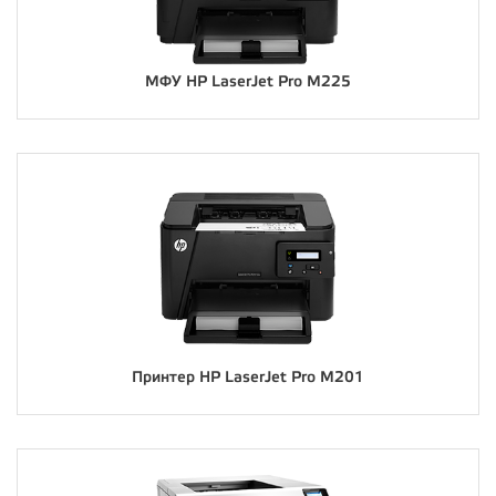
МФУ HP LaserJet Pro M225
Принтер HP LaserJet Pro M201