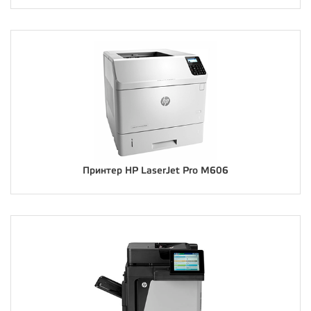
Принтер HP LaserJet Pro M606