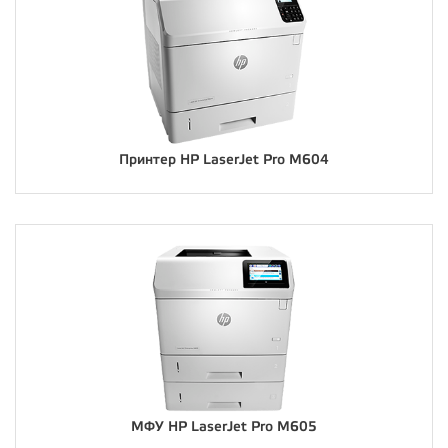
Принтер HP LaserJet Pro M604
МФУ HP LaserJet Pro M605