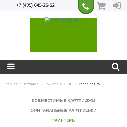
+7 (495) 645-25-52
Экологичный
Главная
Каталог
Принтеры
HP
LaserJet Pro
СОВМЕСТИМЫЕ КАРТРИДЖИ
ОРИГИНАЛЬНЫЕ КАРТРИДЖИ
ПРИНТЕРЫ