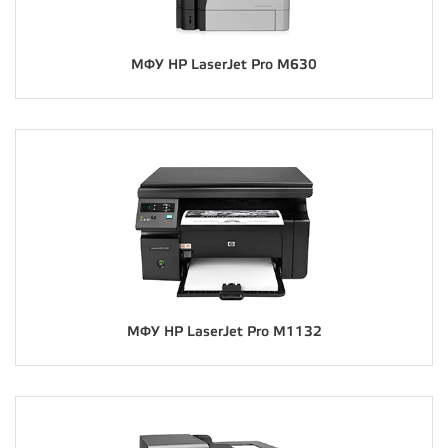
МФУ HP LaserJet Pro M630
МФУ HP LaserJet Pro M1132