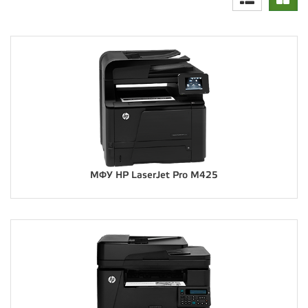
МФУ HP LaserJet Pro M425