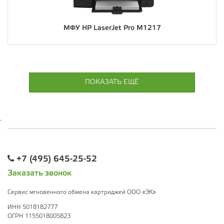
МФУ HP LaserJet Pro M1217
ПОКАЗАТЬ ЕЩЁ
+7 (495) 645-25-52
Заказать звонок
Сервис мгновенного обмена картриджей ООО «ЭК»
ИНН 5018182777
ОГРН 1155018005823