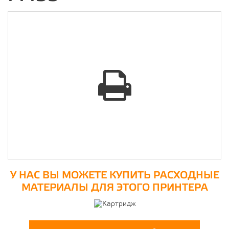
У НАС ВЫ МОЖЕТЕ КУПИТЬ РАСХОДНЫЕ
МАТЕРИАЛЫ ДЛЯ ЭТОГО ПРИНТЕРА