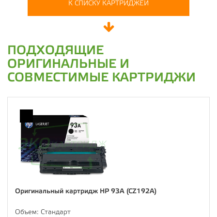
К СПИСКУ КАРТРИДЖЕЙ
ПОДХОДЯЩИЕ
ОРИГИНАЛЬНЫЕ И
СОВМЕСТИМЫЕ КАРТРИДЖИ
Оригинальный картридж HP 93A (CZ192A)
Объем:
Стандарт