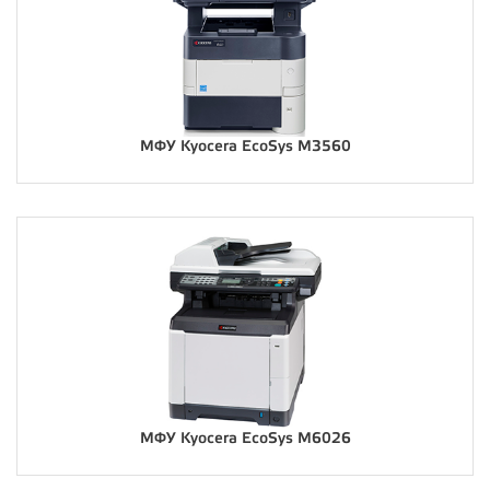
МФУ Kyocera EcoSys M3560
МФУ Kyocera EcoSys M6026