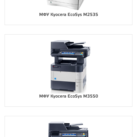
МФУ Kyocera EcoSys M2535
МФУ Kyocera EcoSys M3550