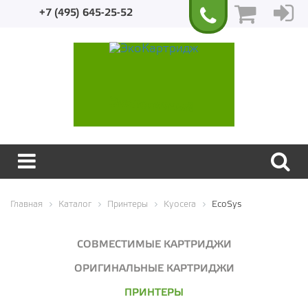
+7 (495) 645-25-52
Экологичный
Главная
Каталог
Принтеры
Kyocera
EcoSys
СОВМЕСТИМЫЕ КАРТРИДЖИ
ОРИГИНАЛЬНЫЕ КАРТРИДЖИ
ПРИНТЕРЫ