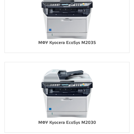
МФУ Kyocera EcoSys M2035
МФУ Kyocera EcoSys M2030