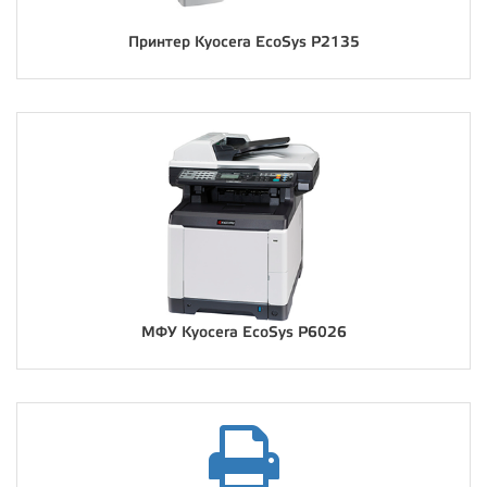
Принтер Kyocera EcoSys P2135
МФУ Kyocera EcoSys P6026