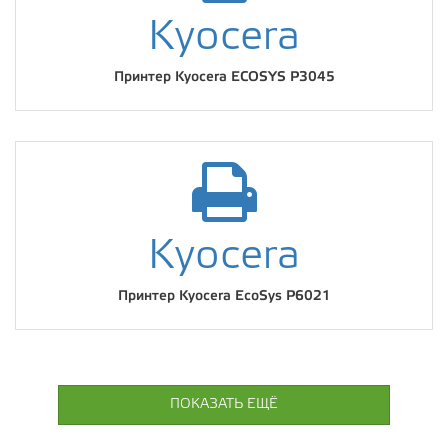
Kyocera
Принтер Kyocera ECOSYS P3045
Kyocera
Принтер Kyocera EcoSys P6021
ПОКАЗАТЬ ЕЩЁ