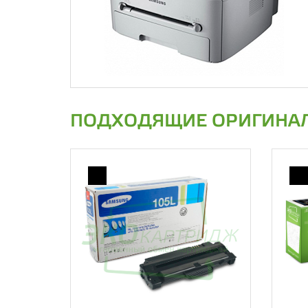
ПОДХОДЯЩИЕ ОРИГИНАЛ