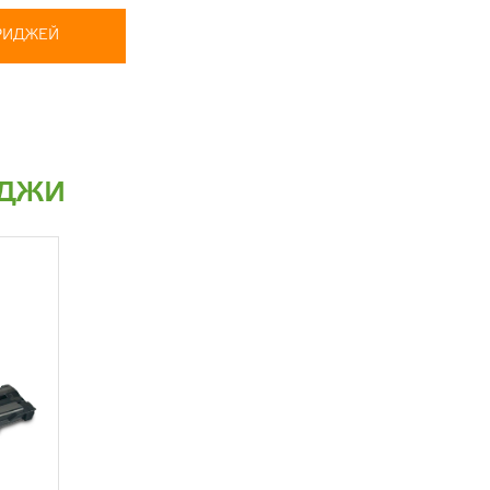
ТРИДЖЕЙ
ИДЖИ