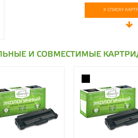
К СПИСКУ КАР
ЬНЫЕ И СОВМЕСТИМЫЕ КАРТР