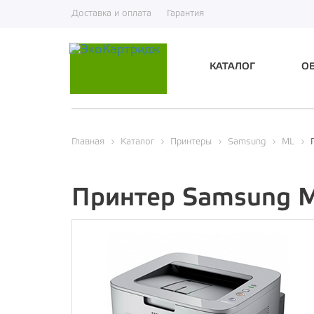
Доставка и оплата
Гарантия
КАТАЛОГ
О
Экологичный
Главная
Каталог
Принтеры
Samsung
ML
Принтер Samsung 