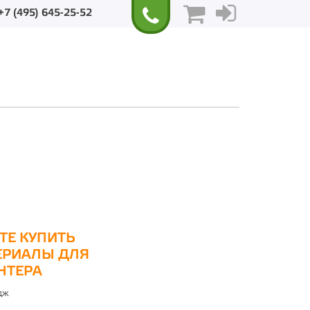
+7 (495) 645-25-52
ТЕ КУПИТЬ
ЕРИАЛЫ ДЛЯ
НТЕРА